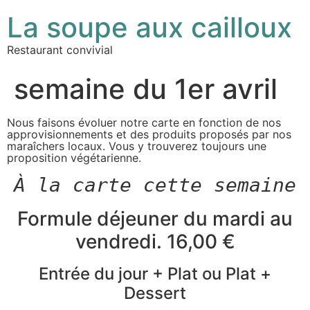
La soupe aux cailloux
Restaurant convivial
semaine du 1er avril
Nous faisons évoluer notre carte en fonction de nos
approvisionnements et des produits proposés par nos
maraîchers locaux. Vous y trouverez toujours une
proposition végétarienne.
À la carte cette semaine
Formule déjeuner du mardi au
vendredi. 16,00 €
Entrée du jour + Plat ou Plat +
Dessert