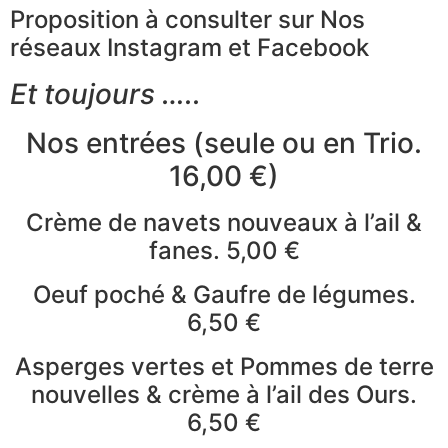
Proposition à consulter sur Nos
réseaux Instagram et Facebook
Et toujours …..
Nos entrées (seule ou en Trio.
16,00 €)
Crème de navets nouveaux à l’ail &
fanes. 5,00 €
Oeuf poché & Gaufre de légumes.
6,50 €
Asperges vertes et Pommes de terre
nouvelles & crème à l’ail des Ours.
6,50 €