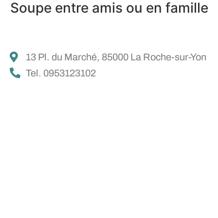
Soupe entre amis ou en famille
13 Pl. du Marché, 85000 La Roche-sur-Yon
Tel. 0953123102