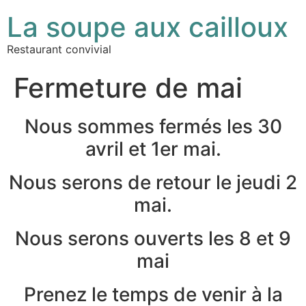
La soupe aux cailloux
Restaurant convivial
Fermeture de mai
Nous sommes fermés les 30
avril et 1er mai.
Nous serons de retour le jeudi 2
mai.
Nous serons ouverts les 8 et 9
mai
Prenez le temps de venir à la