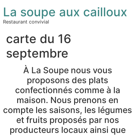
La soupe aux cailloux
Restaurant convivial
carte du 16
septembre
À La Soupe nous vous
proposons des plats
confectionnés comme à la
maison. Nous prenons en
compte les saisons, les légumes
et fruits proposés par nos
producteurs locaux ainsi que