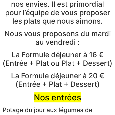
nos envies. Il est primordial
pour l’équipe de vous proposer
les plats que nous aimons.
Nous vous proposons du mardi
au vendredi :
La Formule déjeuner à 16 €
(Entrée + Plat ou Plat + Dessert)
La Formule déjeuner à 20 €
(Entrée + Plat + Dessert)
Nos entrées
Potage du jour aux légumes de