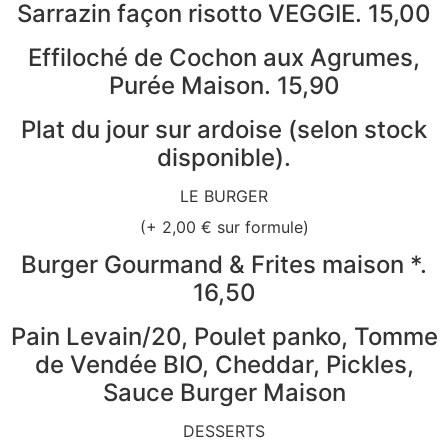
Sarrazin façon risotto VEGGIE. 15,00
Effiloché de Cochon aux Agrumes,
Purée Maison. 15,90
Plat du jour sur ardoise (selon stock
disponible).
LE BURGER
(+ 2,00 € sur formule)
Burger Gourmand & Frites maison *.
16,50
Pain Levain/20, Poulet panko, Tomme
de Vendée BIO, Cheddar, Pickles,
Sauce Burger Maison
DESSERTS