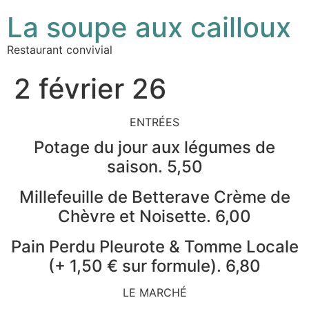
La soupe aux cailloux
Restaurant convivial
2 février 26
ENTRÉES
Potage du jour aux légumes de
saison. 5,50
Millefeuille de Betterave Crème de
Chèvre et Noisette. 6,00
Pain Perdu Pleurote & Tomme Locale
(+ 1,50 € sur formule). 6,80
LE MARCHÉ